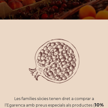
Les famílies sòcies tenen dret a comprar a
10%
l’Egarenca amb preus especials als productes (